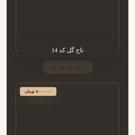
تاج گل کد 14
افزودن به سبد خرید
۸۰۰.۰۰۰
تومان