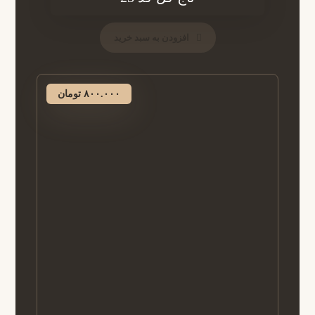
افزودن به سبد خرید
۸۰۰.۰۰۰
تومان