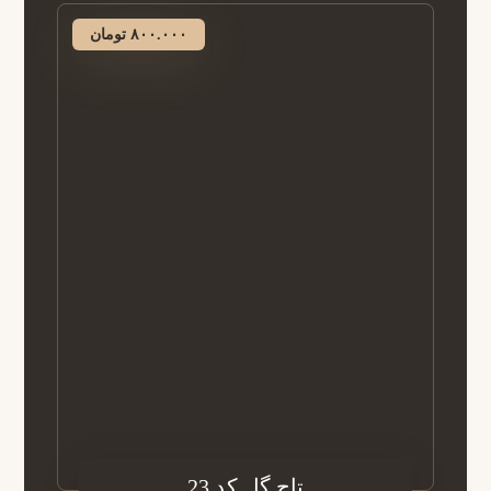
۸۰۰.۰۰۰
تومان
تاج گل کد 23