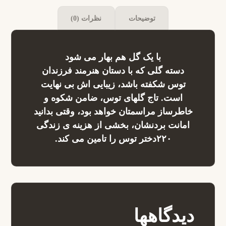
توضیحات
نظرات (0)
با یک گل هم بهار می شود
دسته گلی که با دستان هنرمند فرزندان
توس شکفته باشد، زیبایی اش بی نهایت
است. تاج گلهای توس، ضامن شکوه و
خاطرساز مراسمتان خواهد بود، وقتی بدانید
امانت بردنشان، بخشی از هزینه ی زندگی
۲۲۰دختر توس را تامین می کند.
دیدگاهها