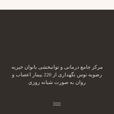
مرکز جامع درمانی و توانبخشی بانوان خیریه
رضویه توس نگهداری از 220 بیمار اعصاب و
روان به صورت شبانه روزی