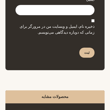
ذخیره نام، ایمیل و وبسایت من در مرورگر برای
زمانی که دوباره دیدگاهی می‌نویسم.
محصولات مشابه