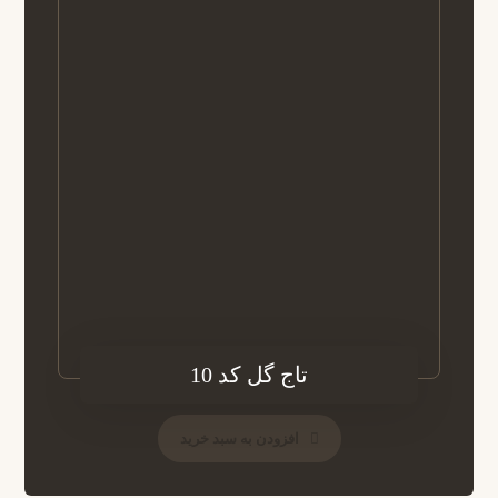
تاج گل کد 10
افزودن به سبد خرید