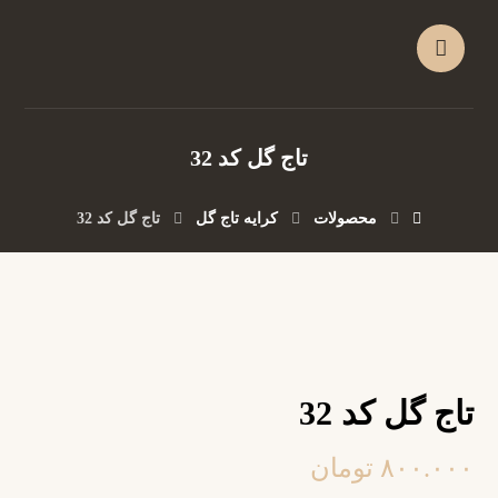
تاج گل کد 32
محصولات
کرایه تاج گل
تاج گل کد 32
تاج گل کد 32
۸۰۰.۰۰۰
تومان