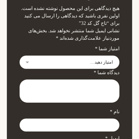
هیچ دیدگاهی برای این محصول نوشته نشده است.
اولین نفری باشید که دیدگاهی را ارسال می کنید
برای “تاج گل کد 32”
نشانی ایمیل شما منتشر نخواهد شد.
بخش‌های
موردنیاز علامت‌گذاری شده‌اند
*
امتیاز شما
*
دیدگاه شما
*
نام
*
ایمیل
*