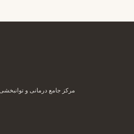
مرکز جامع درمانی و توانبخشی بانوان خیریه رضویه