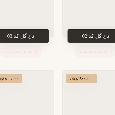
تاج گل کد 02
تاج گل کد 03
افزودن به سبد خرید
افزودن به سبد خرید
۸۰۰.۰۰۰
تومان
۸۰۰.۰۰۰
توم