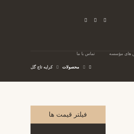
های مؤسسه
تماس با ما
محصولات
کرایه تاج گل
فیلتر قیمت ها