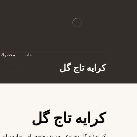
خانه
محصولات
کرایه تاج گل
کرایه تاج گل
کرایه تاج گل مصنوعی خیریه رضویه راهی ساده برای 