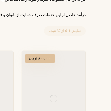
درآمد حاصل از این خدمات صرف حمایت از بانوان و ف
نمایش 1–6 از 37 نتیجه
۸۰۰.۰۰۰
تومان