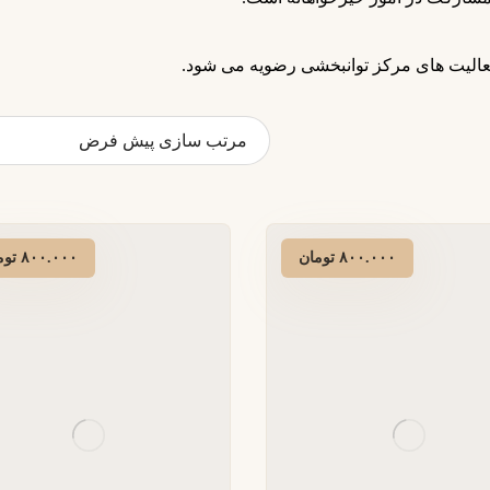
عالیت های مرکز توانبخشی رضویه می شود.
۸۰۰.۰۰۰
تومان
۸۰۰.۰۰۰
توم