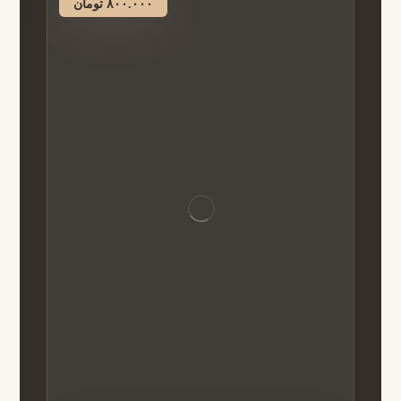
۸۰۰.۰۰۰
تومان