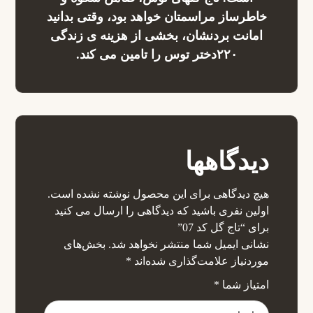
خاطرساز مراسمتان خواهد بود، وقتی بدانید
امانت بردنشان، بخشی از هزینه ی زندگی
۲۲۰دختر توس را تامین می کند.
دیدگاهها
هیچ دیدگاهی برای این محصول نوشته نشده است.
اولین نفری باشید که دیدگاهی را ارسال می کنید
برای “تاج گل کد 07”
نشانی ایمیل شما منتشر نخواهد شد.
بخش‌های
موردنیاز علامت‌گذاری شده‌اند
*
امتیاز شما
*