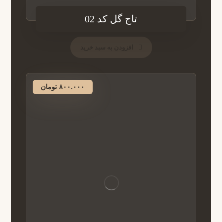
تاج گل کد 02
افزودن به سبد خرید
۸۰۰.۰۰۰
تومان