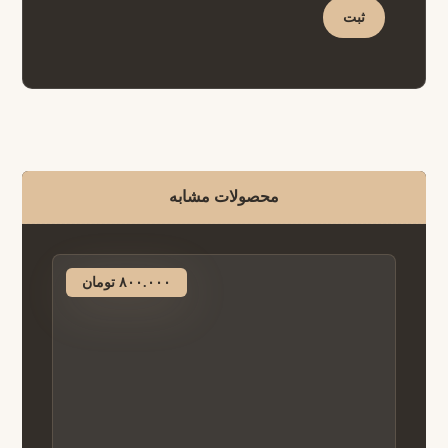
محصولات مشابه
۸۰۰.۰۰۰
تومان