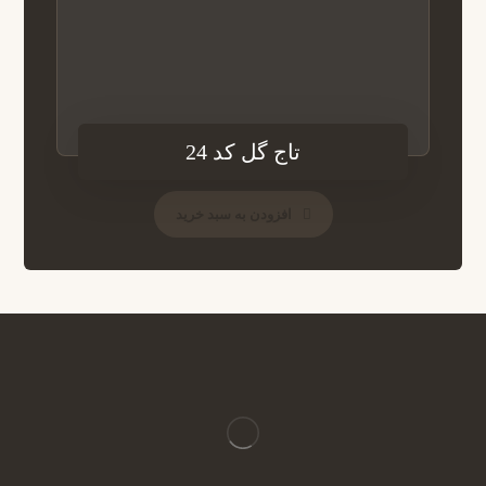
تاج گل کد 24
افزودن به سبد خرید