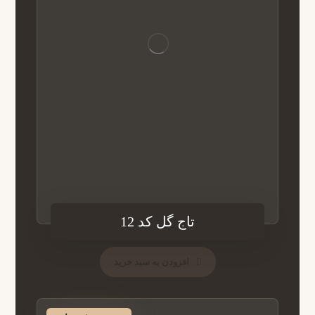
تاج گل کد 12
افزودن به سبد خرید