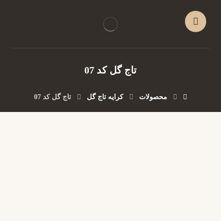
تاج گل کد 07
محصولات
کرایه تاج گل
تاج گل کد 07