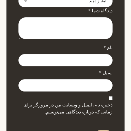
دیدگاه شما
*
نام
*
ایمیل
*
ذخیره نام، ایمیل و وبسایت من در مرورگر برای
زمانی که دوباره دیدگاهی می‌نویسم.