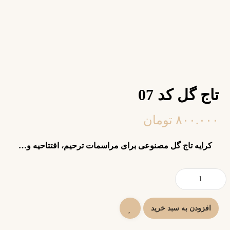
تاج گل کد 07
۸۰۰.۰۰۰
تومان
کرایه تاج گل مصنوعی برای مراسمات ترحیم، افتتاحیه و…
افزودن به سبد خرید