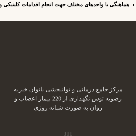
هماهنگی با واحدهای مختلف جهت انجام اقدامات کلینیکی و پ
مرکز جامع درمانی و توانبخشی بانوان خیریه
رضویه توس نگهداری از 220 بیمار اعصاب و
روان به صورت شبانه روزی